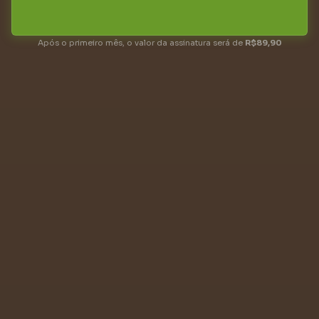
Após o primeiro mês, o valor da assinatura será de
R$89,90