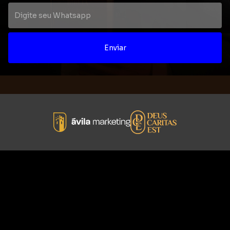
Enviar