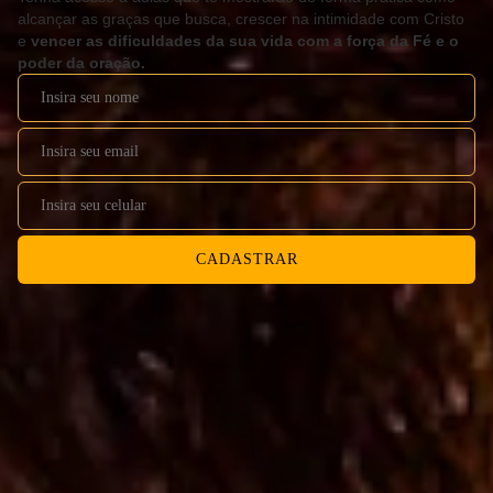
alcançar as graças que busca, crescer na intimidade com Cristo
e
vencer as dificuldades da sua vida com a força da Fé e o
poder da oração.
CADASTRAR