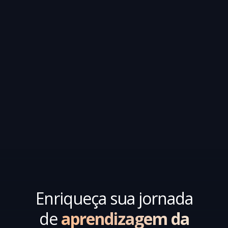
Enriqueça sua jornada
de
aprendizagem da