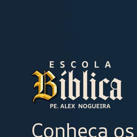
Conheça os